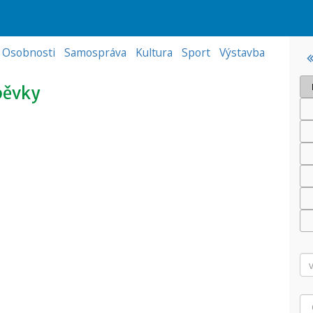
Osobnosti
Samospráva
Kultura
Sport
Výstavba
pěvky