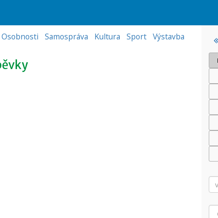
Osobnosti
Samospráva
Kultura
Sport
Výstavba
pěvky